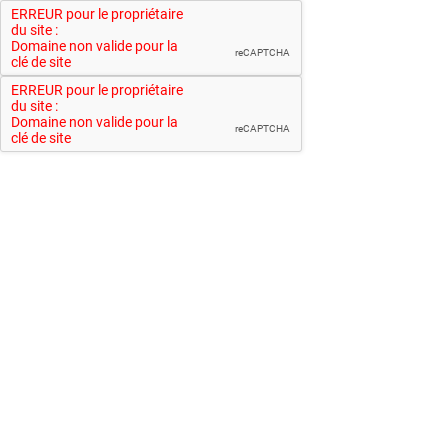
ERREUR pour le propriétaire
du site :
Domaine non valide pour la
reCAPTCHA
clé de site
ERREUR pour le propriétaire
du site :
Domaine non valide pour la
reCAPTCHA
clé de site