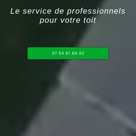
Le service de professionnels
pour votre toit
07 54 81 89 92